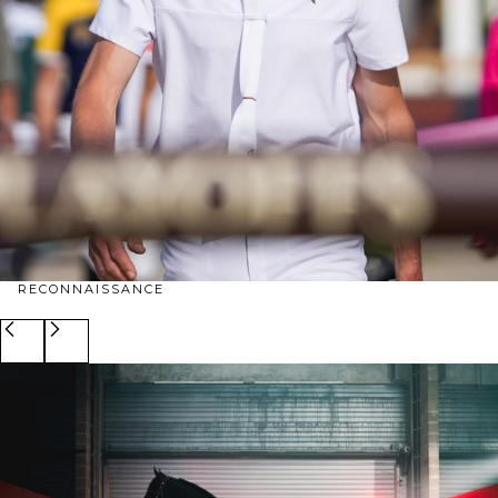
RECONNAISSANCE