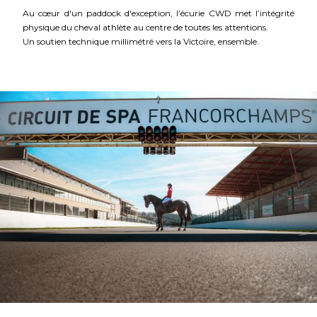
Au cœur d'un paddock d'exception, l’écurie CWD met l’intégrité
physique du cheval athlète au centre de toutes les attentions.
Un soutien technique millimétré vers la Victoire, ensemble.