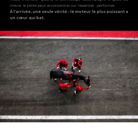
cheval, le pilote peut se concentrer sur l’essentiel : performer.
À l’arrivée, une seule vérité : le moteur le plus puissant a
un cœur qui bat.