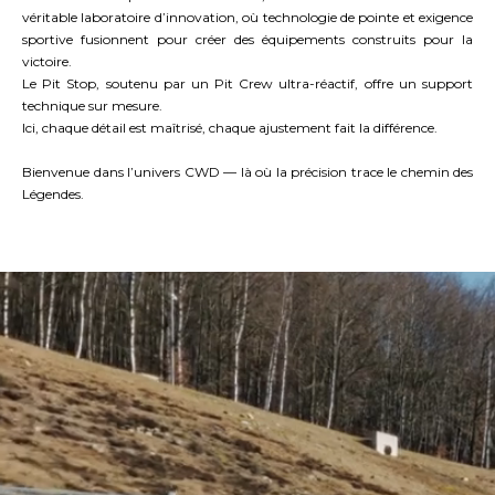
véritable laboratoire d’innovation, où technologie de pointe et exigence
sportive fusionnent pour créer des équipements construits pour la
victoire.
Le Pit Stop, soutenu par un Pit Crew ultra-réactif, offre un support
technique sur mesure.
Ici, chaque détail est maîtrisé, chaque ajustement fait la différence.
Bienvenue dans l’univers CWD — là où la précision trace le chemin des
Légendes.