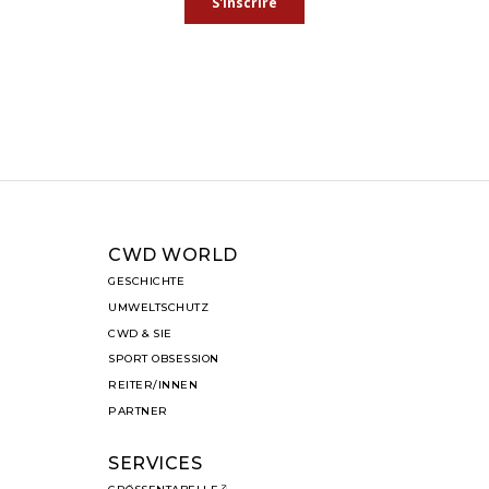
CWD WORLD
GESCHICHTE
UMWELTSCHUTZ
CWD & SIE
SPORT OBSESSION
REITER/INNEN
PARTNER
SERVICES