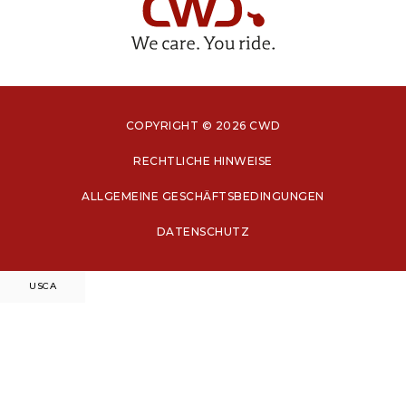
COPYRIGHT © 2026 CWD
RECHTLICHE HINWEISE
ALLGEMEINE GESCHÄFTSBEDINGUNGEN
DATENSCHUTZ
US
CA