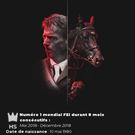
Numéro 1 mondial FEI durant 8 mois
consécutifs :
Mai 2018 - Décembre 2018
Date de naissance
: 10 mai 1980