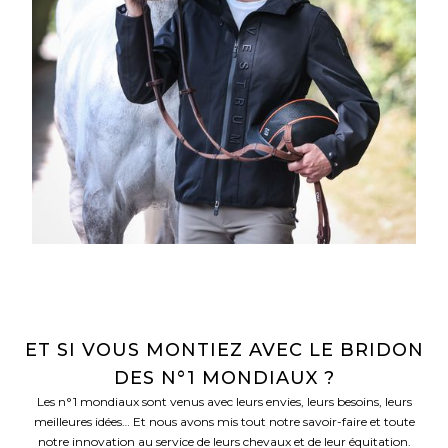
ET SI VOUS MONTIEZ AVEC LE BRIDON
DES N°1 MONDIAUX ?
Les n°1 mondiaux sont venus avec leurs envies, leurs besoins, leurs
meilleures idées… Et nous avons mis tout notre savoir-faire et toute
notre innovation au service de leurs chevaux et de leur équitation.