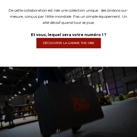
De cette collaboration est née une collection unique : des bridons sur-
mesure, conçus par l’élite mondiale. Pas un simple équipement. Un
allié décisif quand tout se joue.
Et vous, lequel sera votre numéro 1 ?
DÉCOUVRIR LA GAMME THE ONE