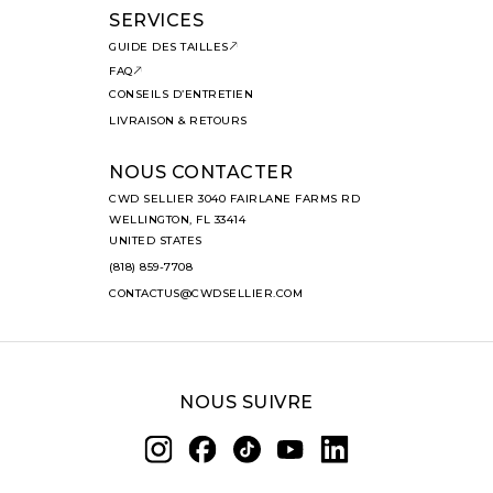
SERVICES
GUIDE DES TAILLES
FAQ
CONSEILS D’ENTRETIEN
LIVRAISON & RETOURS
NOUS CONTACTER
CWD SELLIER 3040 FAIRLANE FARMS RD
WELLINGTON, FL 33414
UNITED STATES
(818) 859-7708
CONTACTUS@CWDSELLIER.COM
NOUS SUIVRE