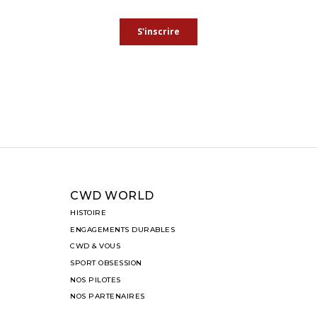
CWD WORLD
HISTOIRE
ENGAGEMENTS DURABLES
CWD & VOUS
SPORT OBSESSION
NOS PILOTES
NOS PARTENAIRES