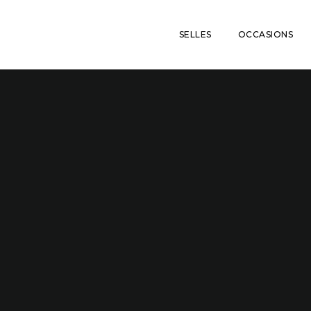
SELLES
OCCASIONS