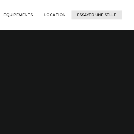
ÉQUIPEMENTS
LOCATION
ESSAYER UNE SELLE