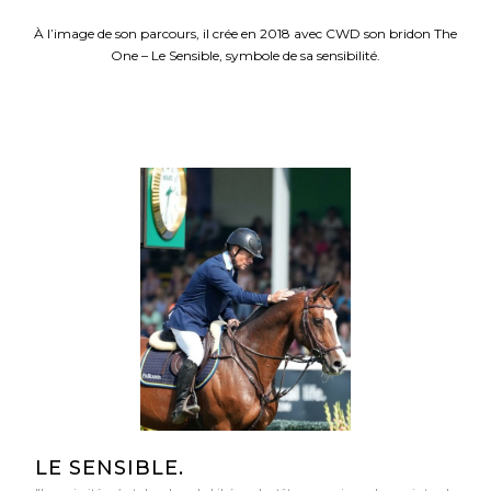
À l’image de son parcours, il crée en 2018 avec CWD son bridon The
One – Le Sensible, symbole de sa sensibilité.
LE SENSIBLE.