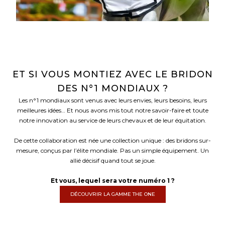
ET SI VOUS MONTIEZ AVEC LE BRIDON
DES N°1 MONDIAUX ?
Les n°1 mondiaux sont venus avec leurs envies, leurs besoins, leurs
meilleures idées… Et nous avons mis tout notre savoir-faire et toute
notre innovation au service de leurs chevaux et de leur équitation.
De cette collaboration est née une collection unique : des bridons sur-
mesure, conçus par l’élite mondiale. Pas un simple équipement. Un
allié décisif quand tout se joue.
Et vous, lequel sera votre numéro 1 ?
DÉCOUVRIR LA GAMME THE ONE