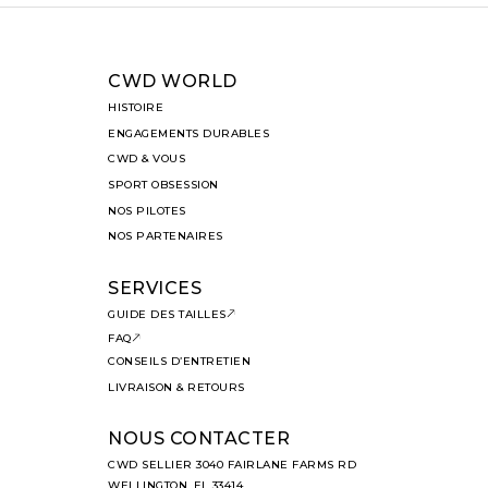
CWD WORLD
HISTOIRE
ENGAGEMENTS DURABLES
CWD & VOUS
SPORT OBSESSION
NOS PILOTES
NOS PARTENAIRES
SERVICES
GUIDE DES TAILLES
FAQ
CONSEILS D’ENTRETIEN
LIVRAISON & RETOURS
NOUS CONTACTER
CWD SELLIER 3040 FAIRLANE FARMS RD
WELLINGTON, FL 33414