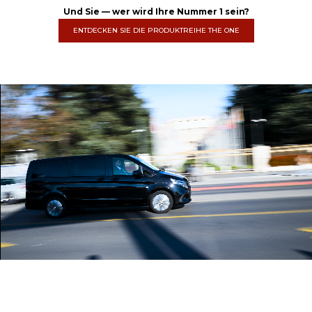
Und Sie — wer wird Ihre Nummer 1 sein?
ENTDECKEN SIE DIE PRODUKTREIHE THE ONE