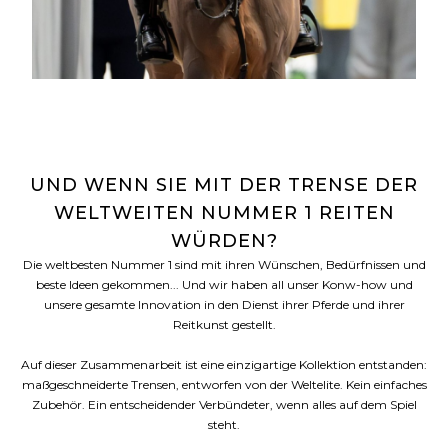
UND WENN SIE MIT DER TRENSE DER
WELTWEITEN NUMMER 1 REITEN
WÜRDEN?
Die weltbesten Nummer 1 sind mit ihren Wünschen, Bedürfnissen und
beste Ideen gekommen... Und wir haben all unser Konw-how und
unsere gesamte Innovation in den Dienst ihrer Pferde und ihrer
Reitkunst gestellt.
Auf dieser Zusammenarbeit ist eine einzigartige Kollektion entstanden:
maßgeschneiderte Trensen, entworfen von der Weltelite. Kein einfaches
Zubehör. Ein entscheidender Verbündeter, wenn alles auf dem Spiel
steht.