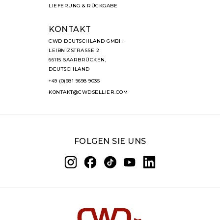
LIEFERUNG & RÜCKGABE
KONTAKT
CWD DEUTSCHLAND GMBH
LEIBNIZSTRASSE 2
66115 SAARBRÜCKEN,
DEUTSCHLAND
+49 (0)681 9698 9035
KONTAKT@CWDSELLIER.COM
FOLGEN SIE UNS