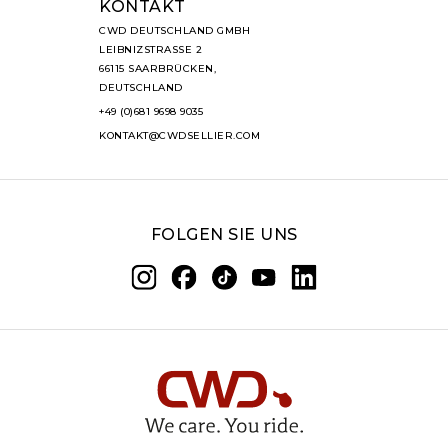
KONTAKT
CWD DEUTSCHLAND GMBH
LEIBNIZSTRASSE 2
66115 SAARBRÜCKEN,
DEUTSCHLAND
+49 (0)681 9698 9035
KONTAKT@CWDSELLIER.COM
FOLGEN SIE UNS