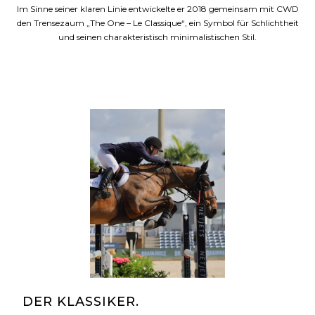
Im Sinne seiner klaren Linie entwickelte er 2018 gemeinsam mit CWD
den Trensezaum „The One – Le Classique“, ein Symbol für Schlichtheit
und seinen charakteristisch minimalistischen Stil.
DER KLASSIKER.